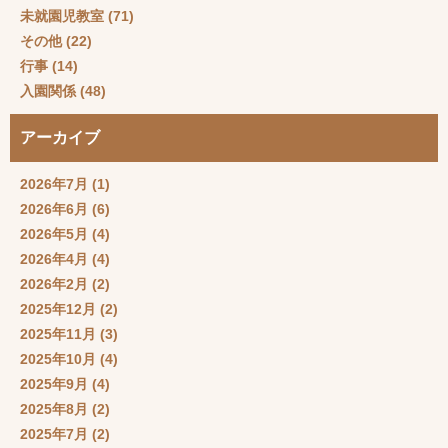
未就園児教室
(71)
その他
(22)
行事
(14)
入園関係
(48)
アーカイブ
2026年7月
(1)
2026年6月
(6)
2026年5月
(4)
2026年4月
(4)
2026年2月
(2)
2025年12月
(2)
2025年11月
(3)
2025年10月
(4)
2025年9月
(4)
2025年8月
(2)
2025年7月
(2)