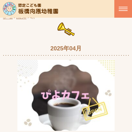
ホーム
>
2025年
>
4月
2025年04月