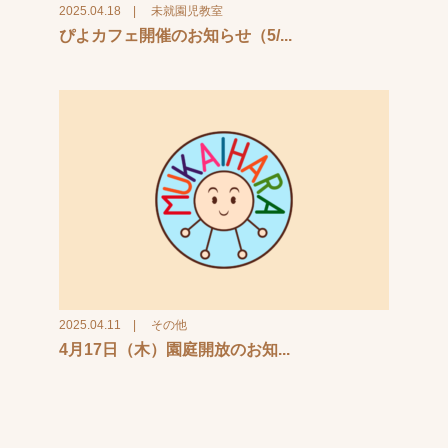
2025.04.18
|
未就園児教室
ぴよカフェ開催のお知らせ（5/...
2025.04.11
|
その他
4月17日（木）園庭開放のお知...