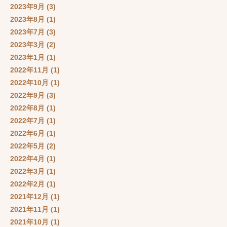
2023年9月
(3)
2023年8月
(1)
2023年7月
(3)
2023年3月
(2)
2023年1月
(1)
2022年11月
(1)
2022年10月
(1)
2022年9月
(3)
2022年8月
(1)
2022年7月
(1)
2022年6月
(1)
2022年5月
(2)
2022年4月
(1)
2022年3月
(1)
2022年2月
(1)
2021年12月
(1)
2021年11月
(1)
2021年10月
(1)