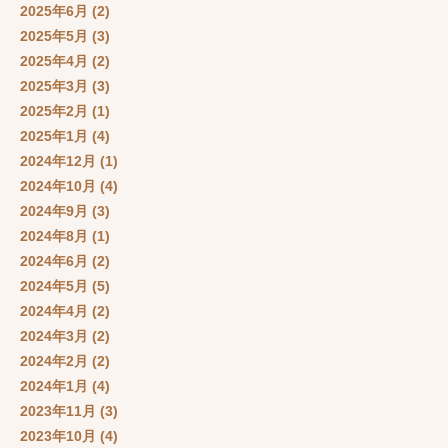
2025年6月
(2)
2025年5月
(3)
2025年4月
(2)
2025年3月
(3)
2025年2月
(1)
2025年1月
(4)
2024年12月
(1)
2024年10月
(4)
2024年9月
(3)
2024年8月
(1)
2024年6月
(2)
2024年5月
(5)
2024年4月
(2)
2024年3月
(2)
2024年2月
(2)
2024年1月
(4)
2023年11月
(3)
2023年10月
(4)