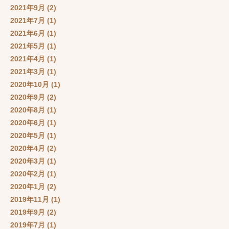
2021年9月
(2)
2021年7月
(1)
2021年6月
(1)
2021年5月
(1)
2021年4月
(1)
2021年3月
(1)
2020年10月
(1)
2020年9月
(2)
2020年8月
(1)
2020年6月
(1)
2020年5月
(1)
2020年4月
(2)
2020年3月
(1)
2020年2月
(1)
2020年1月
(2)
2019年11月
(1)
2019年9月
(2)
2019年7月
(1)