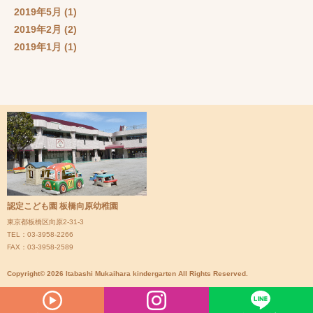
2019年5月
(1)
2019年2月
(2)
2019年1月
(1)
認定こども園 板橋向原幼稚園
東京都板橋区向原2-31-3
TEL：03-3958-2266
FAX：03-3958-2589
Copyright© 2026 Itabashi Mukaihara kindergarten All Rights Reserved.