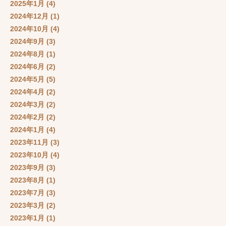
2025年1月
(4)
2024年12月
(1)
2024年10月
(4)
2024年9月
(3)
2024年8月
(1)
2024年6月
(2)
2024年5月
(5)
2024年4月
(2)
2024年3月
(2)
2024年2月
(2)
2024年1月
(4)
2023年11月
(3)
2023年10月
(4)
2023年9月
(3)
2023年8月
(1)
2023年7月
(3)
2023年3月
(2)
2023年1月
(1)