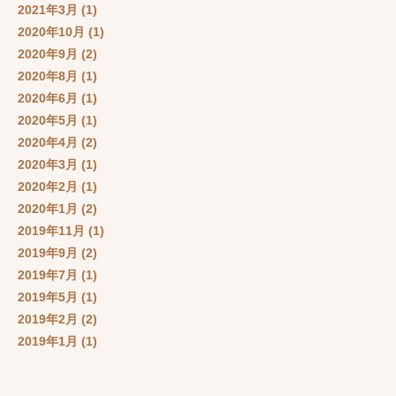
2021年3月
(1)
2020年10月
(1)
2020年9月
(2)
2020年8月
(1)
2020年6月
(1)
2020年5月
(1)
2020年4月
(2)
2020年3月
(1)
2020年2月
(1)
2020年1月
(2)
2019年11月
(1)
2019年9月
(2)
2019年7月
(1)
2019年5月
(1)
2019年2月
(2)
2019年1月
(1)