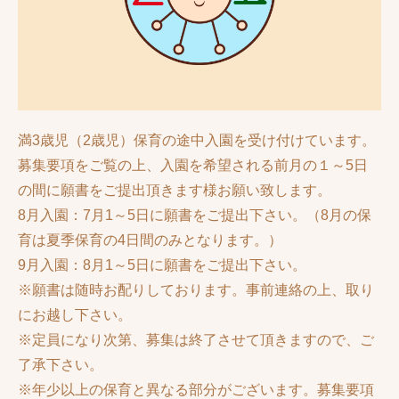
満3歳児（2歳児）保育の途中入園を受け付けています。
募集要項をご覧の上、入園を希望される前月の１～5日
の間に願書をご提出頂きます様お願い致します。
8月入園：7月1～5日に願書をご提出下さい。（8月の保
育は夏季保育の4日間のみとなります。）
9月入園：8月1～5日に願書をご提出下さい。
※願書は随時お配りしております。事前連絡の上、取り
にお越し下さい。
※定員になり次第、募集は終了させて頂きますので、ご
了承下さい。
※年少以上の保育と異なる部分がございます。募集要項