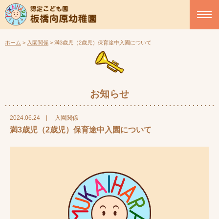
ホーム
>
入園関係
>
満3歳児（2歳児）保育途中入園について
お知らせ
2024.06.24
|
入園関係
満3歳児（2歳児）保育途中入園について