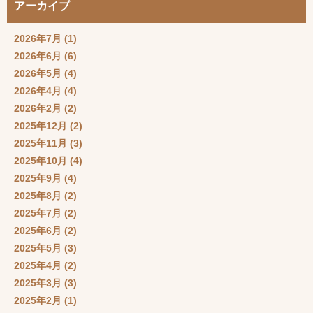
アーカイブ
2026年7月
(1)
2026年6月
(6)
2026年5月
(4)
2026年4月
(4)
2026年2月
(2)
2025年12月
(2)
2025年11月
(3)
2025年10月
(4)
2025年9月
(4)
2025年8月
(2)
2025年7月
(2)
2025年6月
(2)
2025年5月
(3)
2025年4月
(2)
2025年3月
(3)
2025年2月
(1)