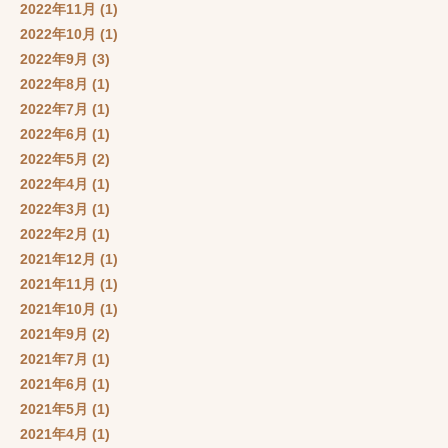
2022年11月
(1)
2022年10月
(1)
2022年9月
(3)
2022年8月
(1)
2022年7月
(1)
2022年6月
(1)
2022年5月
(2)
2022年4月
(1)
2022年3月
(1)
2022年2月
(1)
2021年12月
(1)
2021年11月
(1)
2021年10月
(1)
2021年9月
(2)
2021年7月
(1)
2021年6月
(1)
2021年5月
(1)
2021年4月
(1)