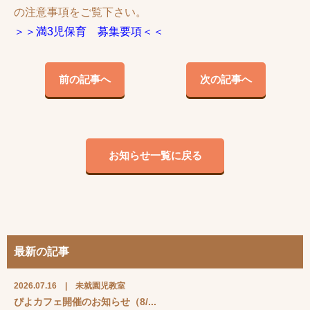
の注意事項をご覧下さい。
＞＞
満3児保育 募集要項＜＜
前の記事へ
次の記事へ
お知らせ一覧に戻る
最新の記事
2026.07.16
|
未就園児教室
ぴよカフェ開催のお知らせ（8/...