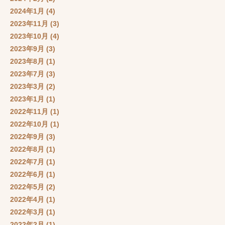
2024年1月
(4)
2023年11月
(3)
2023年10月
(4)
2023年9月
(3)
2023年8月
(1)
2023年7月
(3)
2023年3月
(2)
2023年1月
(1)
2022年11月
(1)
2022年10月
(1)
2022年9月
(3)
2022年8月
(1)
2022年7月
(1)
2022年6月
(1)
2022年5月
(2)
2022年4月
(1)
2022年3月
(1)
2022年2月
(1)