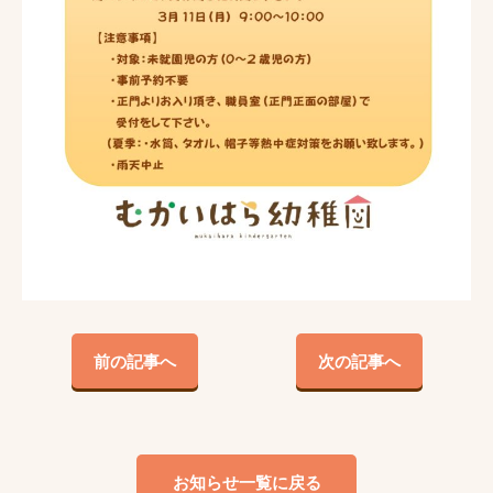
前の記事へ
次の記事へ
お知らせ一覧に戻る