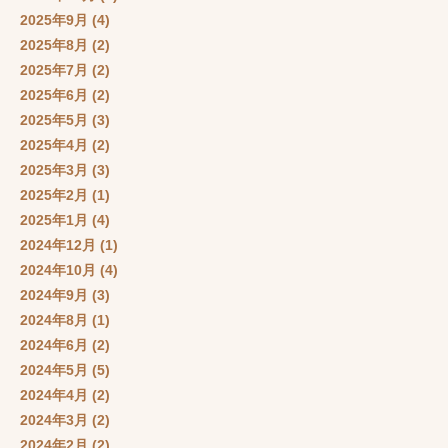
2025年9月
(4)
2025年8月
(2)
2025年7月
(2)
2025年6月
(2)
2025年5月
(3)
2025年4月
(2)
2025年3月
(3)
2025年2月
(1)
2025年1月
(4)
2024年12月
(1)
2024年10月
(4)
2024年9月
(3)
2024年8月
(1)
2024年6月
(2)
2024年5月
(5)
2024年4月
(2)
2024年3月
(2)
2024年2月
(2)