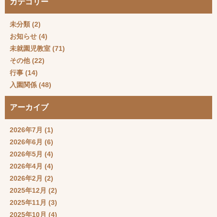
カテゴリー
未分類
(2)
お知らせ
(4)
未就園児教室
(71)
その他
(22)
行事
(14)
入園関係
(48)
アーカイブ
2026年7月
(1)
2026年6月
(6)
2026年5月
(4)
2026年4月
(4)
2026年2月
(2)
2025年12月
(2)
2025年11月
(3)
2025年10月
(4)