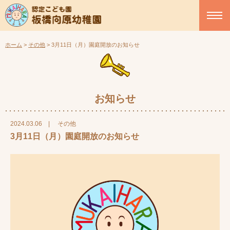
ホーム
>
その他
>
3月11日（月）園庭開放のお知らせ
お知らせ
2024.03.06
|
その他
3月11日（月）園庭開放のお知らせ