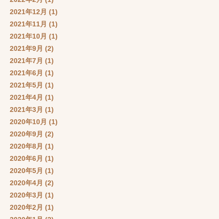
2021年12月
(1)
2021年11月
(1)
2021年10月
(1)
2021年9月
(2)
2021年7月
(1)
2021年6月
(1)
2021年5月
(1)
2021年4月
(1)
2021年3月
(1)
2020年10月
(1)
2020年9月
(2)
2020年8月
(1)
2020年6月
(1)
2020年5月
(1)
2020年4月
(2)
2020年3月
(1)
2020年2月
(1)