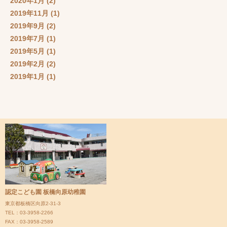
2020年1月
(2)
2019年11月
(1)
2019年9月
(2)
2019年7月
(1)
2019年5月
(1)
2019年2月
(2)
2019年1月
(1)
認定こども園 板橋向原幼稚園
東京都板橋区向原2-31-3
TEL：03-3958-2266
FAX：03-3958-2589