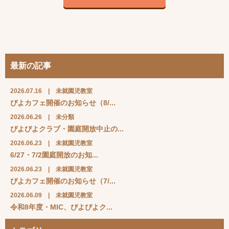
最新の記事
2026.07.16
|
未就園児教室
ぴよカフェ開催のお知らせ（8/...
2026.06.26
|
未分類
ぴよぴよクラブ・園庭開放中止の...
2026.06.23
|
未就園児教室
6/27・7/2園庭開放のお知...
2026.06.23
|
未就園児教室
ぴよカフェ開催のお知らせ（7/...
2026.06.09
|
未就園児教室
令和8年度・MIC、ぴよぴよク...