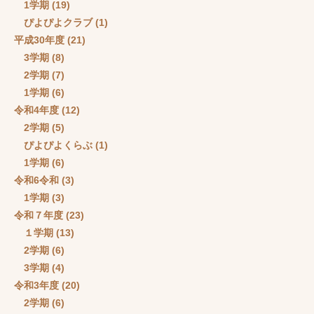
1学期
(19)
ぴよぴよクラブ
(1)
平成30年度
(21)
3学期
(8)
2学期
(7)
1学期
(6)
令和4年度
(12)
2学期
(5)
ぴよぴよくらぶ
(1)
1学期
(6)
令和6令和
(3)
1学期
(3)
令和７年度
(23)
１学期
(13)
2学期
(6)
3学期
(4)
令和3年度
(20)
2学期
(6)