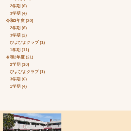
2学期
(6)
3学期
(4)
令和3年度
(20)
2学期
(6)
3学期
(2)
ぴよぴよクラブ
(1)
1学期
(11)
令和2年度
(21)
2学期
(10)
ぴよぴよクラブ
(1)
3学期
(6)
1学期
(4)