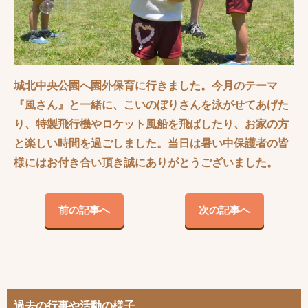
城北中央公園へ園外保育に行きました。今月のテーマ
『風さん』と一緒に、こいのぼりさんを泳がせてあげた
り、特製飛行機やロケット風船を飛ばしたり、お家の方
と楽しい時間を過ごしました。当日は暑い中保護者の皆
様にはお付き合い頂き誠にありがとうございました。
前の記事へ
次の記事へ
過去の行事や活動の様子