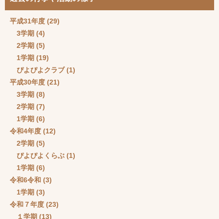
平成31年度
(29)
3学期
(4)
2学期
(5)
1学期
(19)
ぴよぴよクラブ
(1)
平成30年度
(21)
3学期
(8)
2学期
(7)
1学期
(6)
令和4年度
(12)
2学期
(5)
ぴよぴよくらぶ
(1)
1学期
(6)
令和6令和
(3)
1学期
(3)
令和７年度
(23)
１学期
(13)