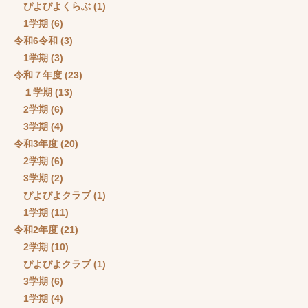
ぴよぴよくらぶ
(1)
1学期
(6)
令和6令和
(3)
1学期
(3)
令和７年度
(23)
１学期
(13)
2学期
(6)
3学期
(4)
令和3年度
(20)
2学期
(6)
3学期
(2)
ぴよぴよクラブ
(1)
1学期
(11)
令和2年度
(21)
2学期
(10)
ぴよぴよクラブ
(1)
3学期
(6)
1学期
(4)