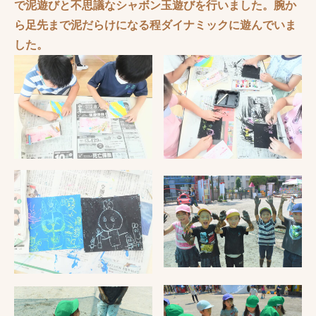
で泥遊びと不思議なシャボン玉遊びを行いました。腕か
ら足先まで泥だらけになる程ダイナミックに遊んでいま
した。