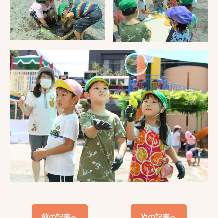
前の記事へ
次の記事へ