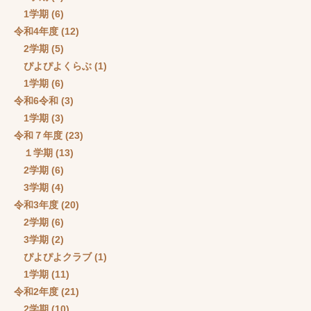
1学期
(6)
令和4年度
(12)
2学期
(5)
ぴよぴよくらぶ
(1)
1学期
(6)
令和6令和
(3)
1学期
(3)
令和７年度
(23)
１学期
(13)
2学期
(6)
3学期
(4)
令和3年度
(20)
2学期
(6)
3学期
(2)
ぴよぴよクラブ
(1)
1学期
(11)
令和2年度
(21)
2学期
(10)