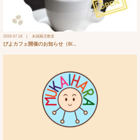
2026.07.16
|
未就園児教室
ぴよカフェ開催のお知らせ（8/...