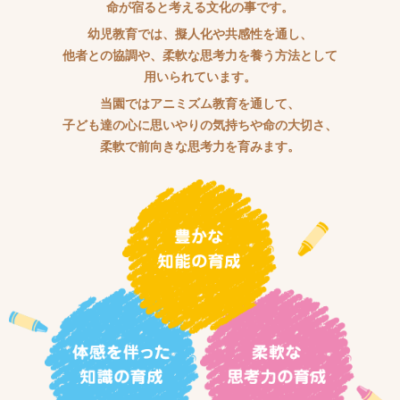
命が宿ると考える文化の事です。
幼児教育では、擬人化や共感性を通し、
他者との協調や、柔軟な思考力を養う方法として
用いられています。
当園ではアニミズム教育を通して、
子ども達の心に思いやりの気持ちや命の大切さ、
柔軟で前向きな思考力を育みます。