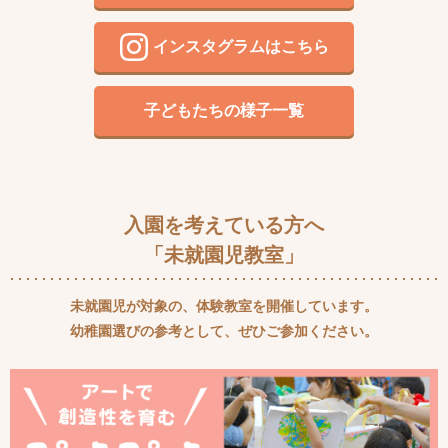
インスタグラムはこちら
子どもたちの様子一覧
入園を考えている方へ
「未就園児教室」
未就園児が対象の、体験教室を開催しています。
幼稚園選びの参考として、ぜひご参加ください。