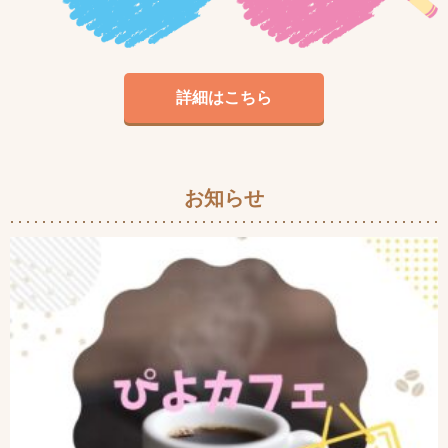
詳細はこちら
お知らせ