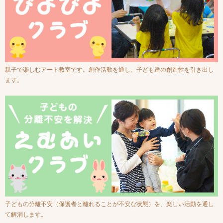
親子で楽しむアート教室です。創作活動を通し、子ども達の創造性を引き出し
ます。
子どもの分離不安（保護者と離れることが不安な状態）を、楽しい活動を通し
て解消します。