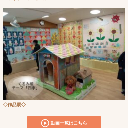
◇作品展◇
動画一覧はこちら