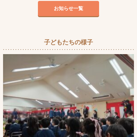
お知らせ一覧
子どもたちの様子