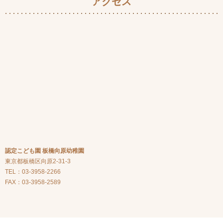
アクセス
認定こども園 板橋向原幼稚園
東京都板橋区向原2-31-3
TEL：03-3958-2266
FAX：03-3958-2589