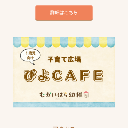
詳細はこちら